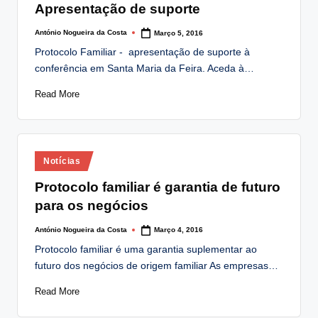
Apresentação de suporte
António Nogueira da Costa
Março 5, 2016
Posted
by
Protocolo Familiar - apresentação de suporte à
conferência em Santa Maria da Feira. Aceda à…
Read More
Posted
Notícias
in
Protocolo familiar é garantia de futuro
para os negócios
António Nogueira da Costa
Março 4, 2016
Posted
by
Protocolo familiar é uma garantia suplementar ao
futuro dos negócios de origem familiar As empresas…
Read More