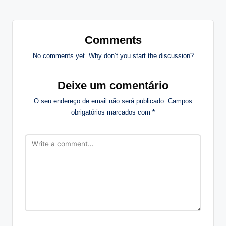
Comments
No comments yet. Why don’t you start the discussion?
Deixe um comentário
O seu endereço de email não será publicado.
Campos
obrigatórios marcados com
*