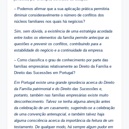
– Podemos afirmar que a sua aplicação prática permitiria
diminuir consideravelmente o número de conflitos dos
núcleos familiares nos quais há negócios?
Sim, sem dúvida, a existência de uma estratégia acordada
entre todos os elementos da família permite antecipar as
questões e prevenir os conflitos, contribuindo para a
estabilidade do negócio e a continuidade da empresa.
– Como classifica o grau de conhecimento por parte das
famílias empresárias relativamente ao Direito da Família e
Direito das Sucessões em Portugal?
Em Portugal existe uma grande ignorância acerca do Direito
da Família patrimonial e do Direito das Sucessões e,
portanto, também nas famílias empresárias existe muito
desconhecimento. Talvez se tenha alguma atenção antes
da celebração de um casamento, sugerindo-se a celebração
de uma convenção antenupcial, e também talvez haja
alguma consciência acerca da importância da feitura de um
testamento. De qualquer modo, há sempre algum pudor em