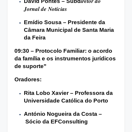
iretor do
David Pontes –
Subd
Jornal de Notícias
Emídio Sousa – Presidente da
Câmara Municipal de Santa Maria
da Feira
09:30 – Protocolo Familiar: o acordo
da família e os instrumentos jurídicos
de suporte”
Oradores:
Rita Lobo Xavier – Professora da
Universidade Católica do Porto
António Nogueira da Costa –
Sócio da EFConsulting