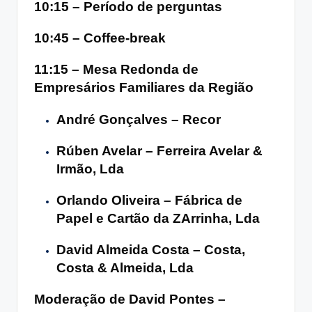
10:15 – Período de perguntas
10:45 – Coffee-break
11:15 – Mesa Redonda de
Empresários Familiares da Região
André Gonçalves – Recor
Rúben Avelar – Ferreira Avelar &
Irmão, Lda
Orlando Oliveira – Fábrica de
Papel e Cartão da ZArrinha, Lda
David Almeida Costa – Costa,
Costa & Almeida, Lda
Moderação de
David Pontes –