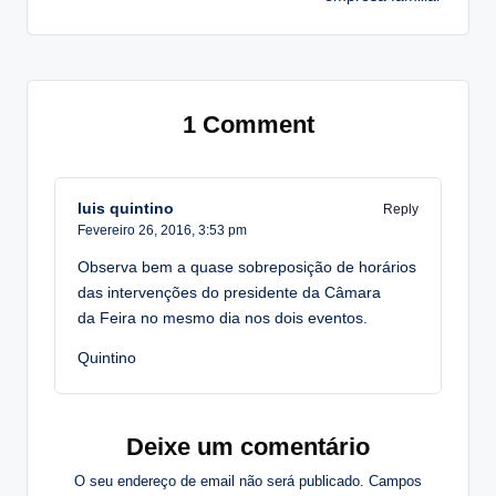
1 Comment
luis quintino
Reply
Fevereiro 26, 2016,
3:53 pm
Observa bem a quase sobreposição de horários
das intervenções do presidente da Câmara
da Feira no mesmo dia nos dois eventos.
Quintino
Deixe um comentário
O seu endereço de email não será publicado.
Campos