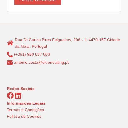
Rua Dr Carlos Pires Felgueiras, 206 - 1, 4470-157 Cidade
da Maia, Portugal
(+351) 960 037 003
antonio.costa@efconsulting.pt
Redes Sociais
Informações Legais
Termos e Condições
Política de Cookies