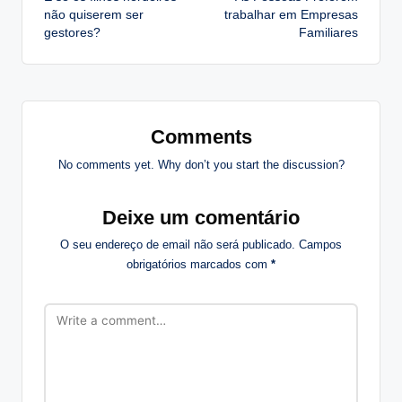
navigation
não quiserem ser
trabalhar em Empresas
gestores?
Familiares
Comments
No comments yet. Why don’t you start the discussion?
Deixe um comentário
O seu endereço de email não será publicado.
Campos
obrigatórios marcados com
*