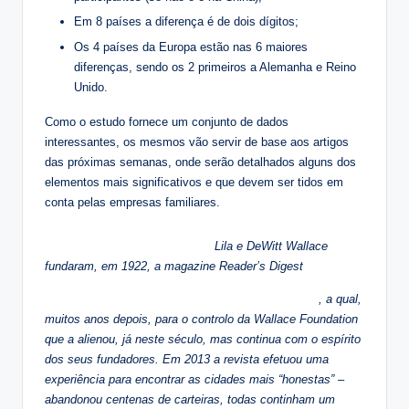
Em 8 países a diferença é de dois dígitos;
Os 4 países da Europa estão nas 6 maiores
diferenças, sendo os 2 primeiros a Alemanha e Reino
Unido.
Como o estudo fornece um conjunto de dados
interessantes, os mesmos vão servir de base aos artigos
das próximas semanas, onde serão detalhados alguns dos
elementos mais significativos e que devem ser tidos em
conta pelas empresas familiares.
Lila e DeWitt Wallace
fundaram, em 1922, a magazine Reader’s Digest
, a qual,
muitos anos depois, para o controlo da Wallace Foundation
que a alienou, já neste século, mas continua com o espírito
dos seus fundadores. Em 2013 a revista efetuou uma
experiência para encontrar as cidades mais “honestas” –
abandonou centenas de carteiras, todas continham um