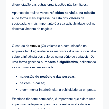
diferenciação das outras organizações não familiares.
Aparecendo muitas vezes
refletidos na visão, na missão
e
, de forma mais expressa, na lista dos
valores
da
sociedade, o mais importante é a sua aplicabilidade real no
desenvolvimento do negócio.
O estudo da
Atrevia
(Os valores e a comunicação na
empresa familiar) analisou as respostas dos seus inquiridos
sobre a influência dos valores numa série de variáveis. De
uma forma genérica o
impacto é significativo
, salientando-
se com maior expressividade:
na gestão do negócio e das pessoas
;
na
comunicação
;
e com menor interferência na publicidade da empresa.
Existindo tão forte correlação, é importante que exista uma
supervisão adequada quanto à sua real aplicabilidade e