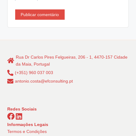
Rua Dr Carlos Pires Felgueiras, 206 - 1, 4470-157 Cidade
da Maia, Portugal
(+351) 960 037 003
antonio.costa@efconsulting.pt
Redes Sociais
Informações Legais
Termos e Condições