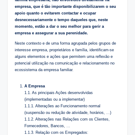
empresa, que é tão importante disponibilizarem o seu
apoio quanto o evitarem contactar e ocupar
desnecessariamente o tempo daqueles que, neste
momento, estão a dar o seu melhor para gerir a
empresa e assegurar a sua perenidade.
Neste contexto e de uma forma agrupada pelos grupos de
interesse empresa, proprietários e família, identificam-se
alguns elementos e ações que permitem uma reflexão e
potencial utilização na comunicação e relacionamento no
ecossistema da empresa familiar.
A Empresa
1.1. As principais Ações desenvolvidas
(implementadas ou a implementar)
1.1.1. Alterações ao Funcionamento normal
(suspensão ou redução de atividade, horários, …)
1.1.2. Alterações nas Relações com os Clientes,
Fornecedores, Bancos, …
1.1.3. Relação com os Empregados: