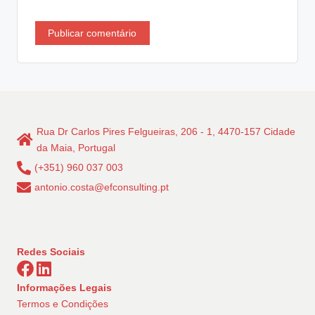
Rua Dr Carlos Pires Felgueiras, 206 - 1, 4470-157 Cidade
da Maia, Portugal
(+351) 960 037 003
antonio.costa@efconsulting.pt
Redes Sociais
Informações Legais
Termos e Condições