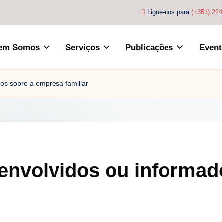
Ligue-nos para
(+351) 22
em Somos
Serviços
Publicações
Event
os sobre a empresa familiar
envolvidos ou informad