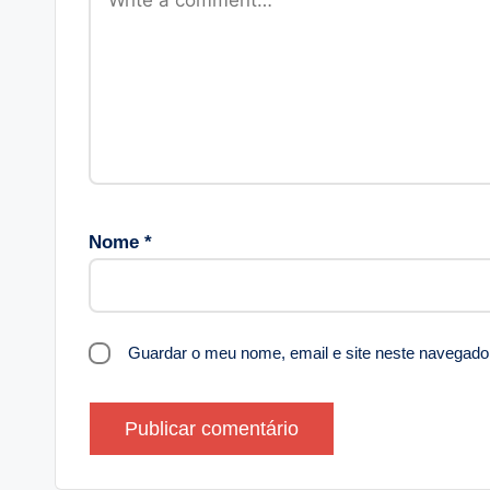
Nome
*
Guardar o meu nome, email e site neste navegado