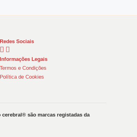
Redes Sociais
Informações Legais
Termos e Condições
Política de Cookies
o cerebral®️ são marcas registadas da