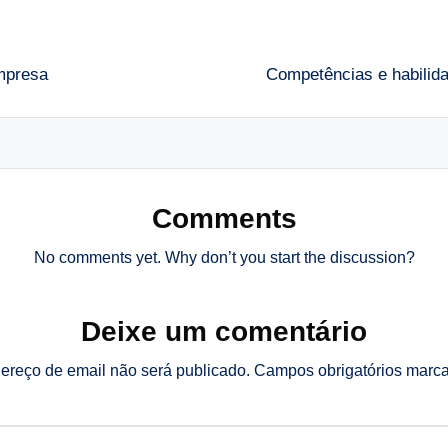
empresa
Competências e habilida
Comments
No comments yet. Why don’t you start the discussion?
Deixe um comentário
ereço de email não será publicado.
Campos obrigatórios mar