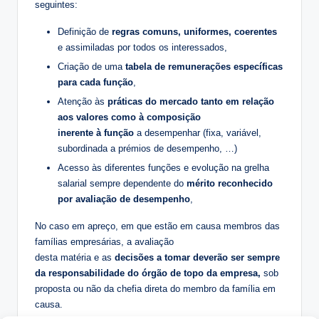
seguintes:
Definição de
regras comuns, uniformes, coerentes
e assimiladas por todos os interessados,
Criação de uma
tabela de remunerações específicas
para cada função
,
Atenção às
práticas do mercado tanto em relação
aos valores como à composição
inerente à função
a desempenhar (fixa, variável,
subordinada a prémios de desempenho, …)
Acesso às diferentes funções e evolução na grelha
salarial sempre dependente do
mérito reconhecido
por avaliação de desempenho
,
No caso em apreço, em que estão em causa membros das
famílias empresárias, a avaliação
desta matéria e as
decisões a tomar deverão ser sempre
da responsabilidade do órgão de topo
da empresa,
sob
proposta ou não da chefia direta do membro da família em
causa.