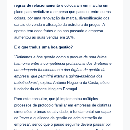
regras de relacionamento
e colocaram em marcha um
plano para revitalizar a empresa que passou, entre outras
coisas, por uma renovação da marca, diversificação dos
canais de venda e alteração da estrutura de preços. A
aposta tem dado frutos e no ano passado a empresa
aumentou as suas vendas em 20%.
E o que traduz uma boa gestão?
“
Definimos a boa gestão como a procura de uma ótima
harmonia entre a competência profissional dos diretores e
um adequado funcionamento dos órgãos de gestão da
empresa, que permitirá extrair a quinta-essência dos
trabalhadores
”, explica António Nogueira da Costa, sócio
fundador da efconsulting em Portugal.
Para este consultor, que já implementou múltiplos
processos de protocolo familiar em empresas de distintas
dimensões e áreas de atividade, é fundamental ser capaz
de “rever a qualidade da gestão da administração da
empresa”, sendo que o passo seguinte deverá passar por