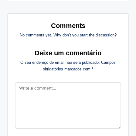
Comments
No comments yet. Why don’t you start the discussion?
Deixe um comentário
O seu endereço de email não será publicado.
Campos
obrigatórios marcados com
*