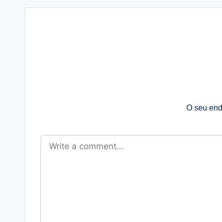
O seu end