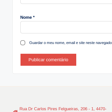
Nome
*
Guardar o meu nome, email e site neste navegado
Rua Dr Carlos Pires Felgueiras, 206 - 1, 4470-