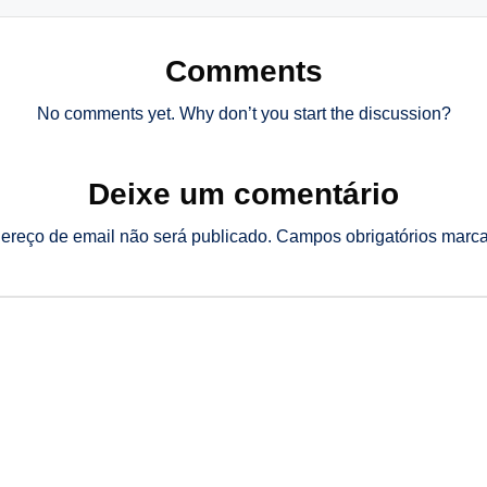
Comments
No comments yet. Why don’t you start the discussion?
Deixe um comentário
ereço de email não será publicado.
Campos obrigatórios mar