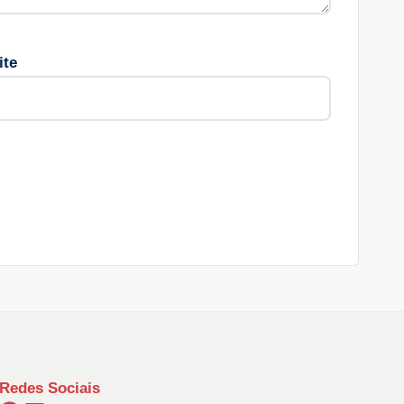
ite
Redes Sociais