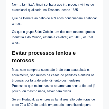
Nem a família Antinori sonharia que iria produzir vinhos de
excecional qualidade, na Toscana, desde 1385.
Que os Berreta ao cabo de 489 anos continuariam a fabricar
armas.
Ou que o grupo Saint Gobain, um dos cem maiores grupos
industriais do Mundo, estaria a celebrar, em 2015, os 350
anos.
Evitar processos lentos e
morosos
Mas, nem sempre a sucessão é tão bem acautelada e,
anualmente, são muitos os casos de partilhas a entupir os
tribunais por falta de entendimento dos herdeiros.
Processos que muitas vezes se arrastam anos a fio, até já
pouco, ou mesmo nada, haver para dividir.
Só em Portugal, as empresas familiares são detentoras de
entre 70 a 80% do tecido empresarial, contribuindo para