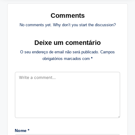
Comments
No comments yet. Why don’t you start the discussion?
Deixe um comentário
O seu endereço de email não será publicado.
Campos
obrigatórios marcados com
*
Nome
*