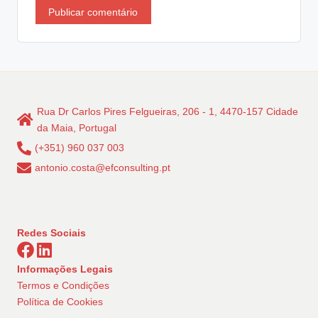
Rua Dr Carlos Pires Felgueiras, 206 - 1, 4470-157 Cidade
da Maia, Portugal
(+351) 960 037 003
antonio.costa@efconsulting.pt
Redes Sociais
Informações Legais
Termos e Condições
Política de Cookies