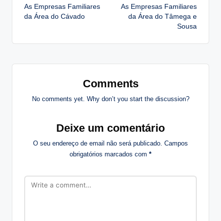
As Empresas Familiares
As Empresas Familiares
navigation
da Área do Cávado
da Área do Tâmega e
Sousa
Comments
No comments yet. Why don’t you start the discussion?
Deixe um comentário
O seu endereço de email não será publicado.
Campos
obrigatórios marcados com
*