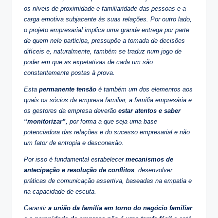
os níveis de proximidade e familiaridade das pessoas e a
carga emotiva subjacente às suas relações. Por outro lado,
o projeto empresarial implica uma grande entrega por parte
de quem nele participa, pressupõe a tomada de decisões
difíceis e, naturalmente, também se traduz num jogo de
poder em que as expetativas de cada um são
constantemente postas à prova.
Esta
permanente tensão
é também um dos elementos aos
quais os sócios da empresa familiar, a família empresária e
os gestores da empresa deverão
estar atentos e saber
“monitorizar”
, por forma a que seja uma base
potenciadora das relações e do sucesso empresarial e não
um fator de entropia e desconexão.
Por isso é fundamental estabelecer
mecanismos de
antecipação e resolução de conflitos
, desenvolver
práticas de comunicação assertiva, baseadas na empatia e
na capacidade de escuta.
Garantir
a união da família em torno do negócio familiar