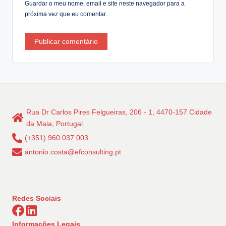
Guardar o meu nome, email e site neste navegador para a
próxima vez que eu comentar.
Rua Dr Carlos Pires Felgueiras, 206 - 1, 4470-157 Cidade
da Maia, Portugal
(+351) 960 037 003
antonio.costa@efconsulting.pt
Redes Sociais
Informações Legais