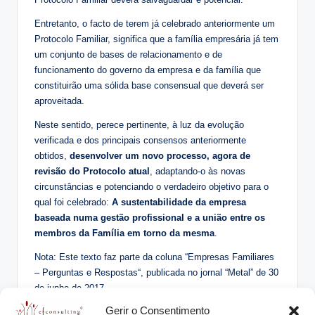
Entretanto, o facto de terem já celebrado anteriormente um
Protocolo Familiar, significa que a família empresária já tem
um conjunto de bases de relacionamento e de
funcionamento do governo da empresa e da família que
constituirão uma sólida base consensual que deverá ser
aproveitada.
Neste sentido, perece pertinente, à luz da evolução
verificada e dos principais consensos anteriormente
obtidos,
desenvolver um novo processo, agora de
revisão do Protocolo atual
, adaptando-o às novas
circunstâncias e potenciando o verdadeiro objetivo para o
qual foi celebrado:
A sustentabilidade da empresa
baseada numa gestão profissional e a união entre os
membros da Família em torno da mesma
.
Nota: Este texto faz parte da coluna “Empresas Familiares
– Perguntas e Respostas“, publicada no jornal “Metal” de 30
de junho de 2017
Gerir o Consentimento