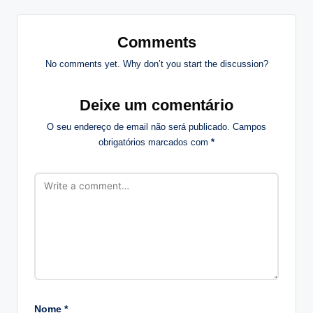
Comments
No comments yet. Why don’t you start the discussion?
Deixe um comentário
O seu endereço de email não será publicado.
Campos
obrigatórios marcados com
*
Nome
*