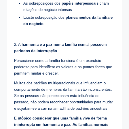
As sobreposições dos
papéis interpessoais
criam
relações de negócio intensas.
Existe sobreposição dos
planeamentos da família e
do negócio
.
2. A
harmonia e a paz numa família
normal
possuem
períodos de interrupção
.
Percecionar como a família funciona é um exercício
poderoso para identificar os valores e os pontos fortes que
permitem mudar e crescer.
Muitos dos padrões multigeracionais que influenciam o
comportamento de membros da família são inconscientes.
Se as pessoas não percecionam esta influência do
passado, não podem reconhecer oportunidades para mudar
e sujeitam-se a cair na armadilha de padrões ancestrais.
É utópico considerar que uma família vive de forma
ininterrupta em harmonia e paz. As famílias normais