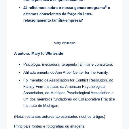
®
Já refletimos sobre o nosso genocronograma
e
estamos conscientes da força do inter-
relacionamento família-empresa?
Mary Whiteside
A autora: Mary F. Whiteside
Psicóloga, mediadora, terapeuta familiar e consultora.
Afiliada emérita do Ann Arbor Center for the Family.
Foi membro da Association for Conflict Resolution, do
Family Firm Institute, da American Psychological
Association, da Michigan Psychological Association e
um dos membros fundadores do Collaborative Practice
Institute de Michigan.
(Nota: restantes autores apresentados noutros artigos)
Principais fontes e fotografias ou imagens: