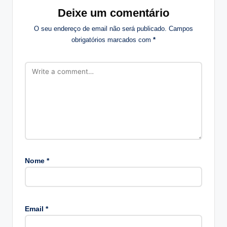
Deixe um comentário
O seu endereço de email não será publicado.
Campos
obrigatórios marcados com
*
Nome
*
A
lt
Email
*
e