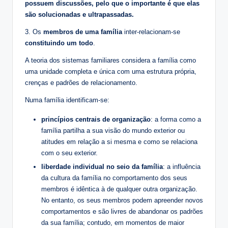
possuem discussões, pelo que o importante é que elas
são solucionadas e ultrapassadas.
3. Os
membros de uma família
inter-relacionam-se
constituindo um todo
.
A teoria dos sistemas familiares considera a família como
uma unidade completa e única com uma estrutura própria,
crenças e padrões de relacionamento.
Numa família identificam-se:
princípios centrais de organização
: a forma como a
família partilha a sua visão do mundo exterior ou
atitudes em relação a si mesma e como se relaciona
com o seu exterior.
liberdade individual no seio da família
: a influência
da cultura da família no comportamento dos seus
membros é idêntica à de qualquer outra organização.
No entanto, os seus membros podem apreender novos
comportamentos e são livres de abandonar os padrões
da sua família; contudo, em momentos de maior