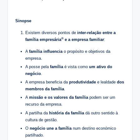
Sinopse
Existem diversos pontos de
inter-relação entre a
®
família empresária
e a empresa familiar
:
A
família influencia
o propósito e objetivos da
empresa.
A posse pela
família
é vista como
um ativo do
negócio
.
A empresa beneficia da
produtividade
e lealdade
dos
membros da família
.
A
missão e os valores da família
podem ser um
recurso da empresa.
A partilha da
história da família
dá outro sentido à
cultura de gestão.
O
negócio une a família
num destino económico
partilhado.