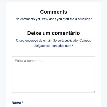
Comments
No comments yet. Why don’t you start the discussion?
Deixe um comentário
O seu endereço de email não será publicado.
Campos
obrigatórios marcados com
*
Nome
*